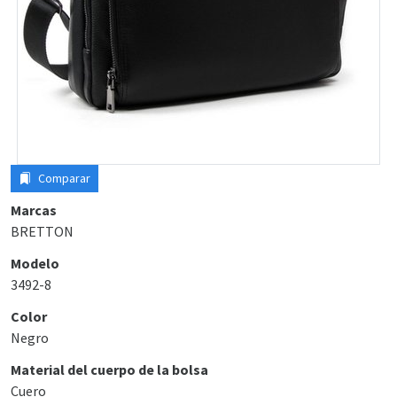
Comparar
Marcas
BRETTON
Modelo
3492-8
Color
Negro
Material del cuerpo de la bolsa
Cuero