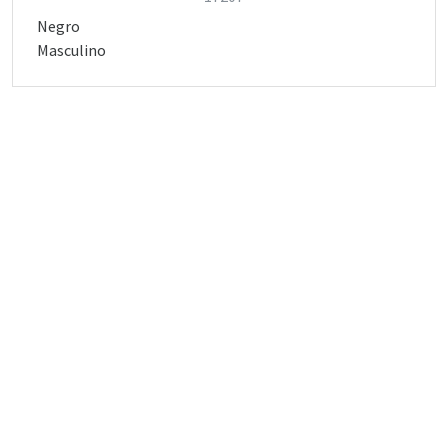
Negro
Masculino