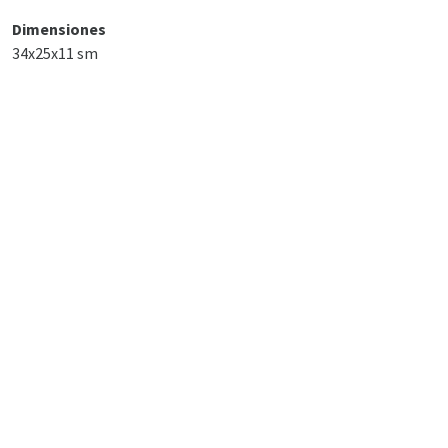
Dimensiones
34x25x11 sm