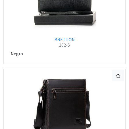
BRETTON
162-5
Negro