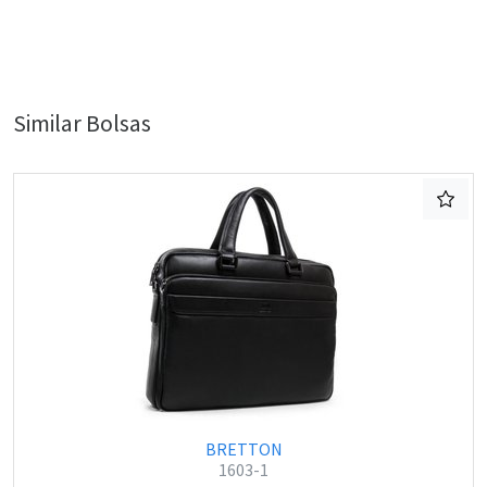
Similar Bolsas
BRETTON
1603-1