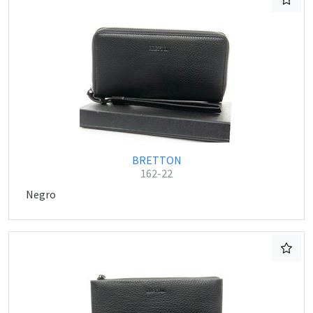
BRETTON
162-22
Negro