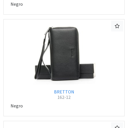
Negro
BRETTON
162-12
Negro