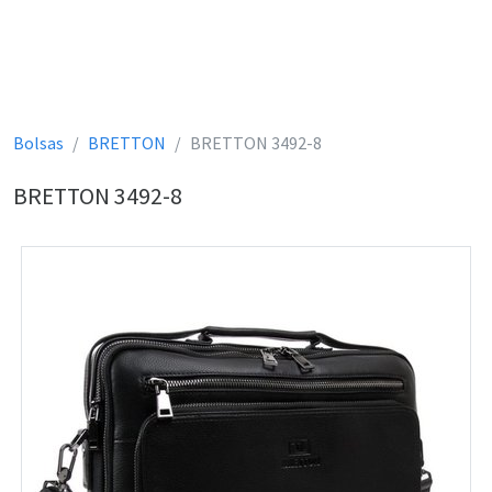
Bolsas
BRETTON
BRETTON 3492-8
BRETTON 3492-8