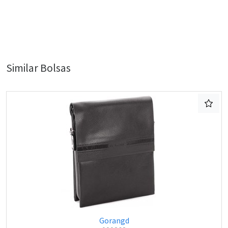
Similar Bolsas
Gorangd