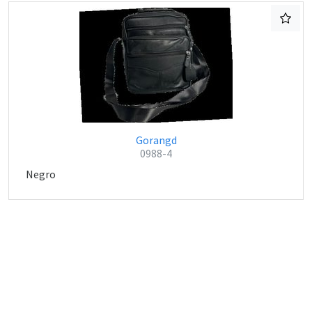
Gorangd
0988-4
Negro