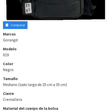
Comparar
Marcas
Gorangd
Modelo
019
Color
Negro
Tamaño
Mediano (lado largo de 25 cm a 35 cm)
Cierre
Cremallera
Material del cuerpo de la bolsa