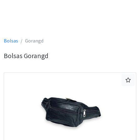
Bolsas
Gorangd
Bolsas Gorangd