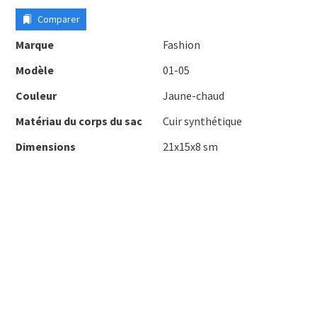
Comparer
Marque
Fashion
Modèle
01-05
Couleur
Jaune-chaud
Matériau du corps du sac
Cuir synthétique
Dimensions
21x15x8 sm