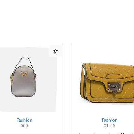
Fashion
Fashion
009
01-06