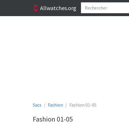
Allwatches.org
Sacs
Fashion
Fashion 01-05
Fashion 01-05