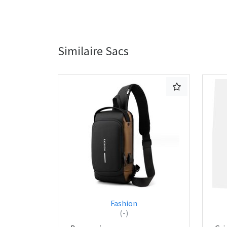
Similaire Sacs
Fashion
(-)