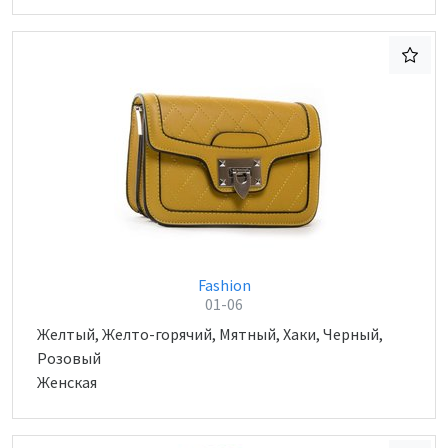
Fashion
01-06
Желтый, Желто-горячий, Мятный, Хаки, Черный,
Розовый
Женская