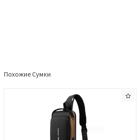
Похожие Сумки