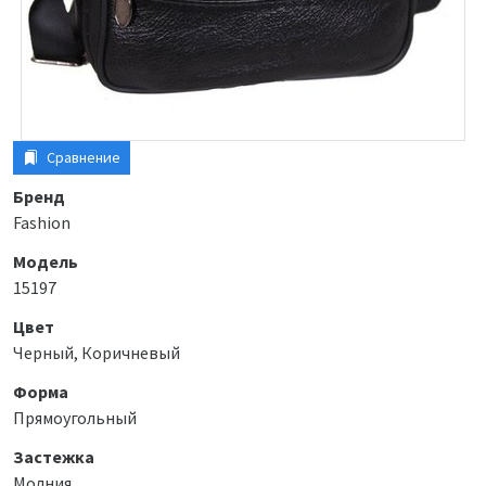
Сравнение
Бренд
Fashion
Модель
15197
Цвет
Черный, Коричневый
Форма
Прямоугольный
Застежка
Молния