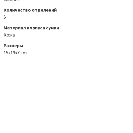
Количество отделений
5
Материал корпуса сумки
Кожа
Размеры
15x19x7 sm