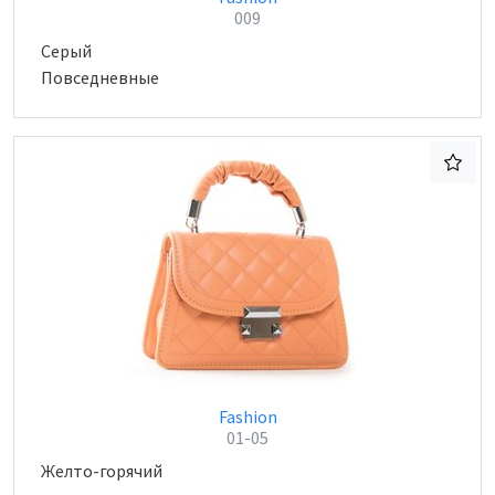
009
Серый
Повседневные
Fashion
01-05
Желто-горячий