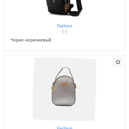
Fashion
(-)
Черно-коричневый
Fashion