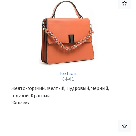
Fashion
04-02
Желто-горячий, Желтый, Пудровый, Черный,
Голубой, Красный
Женская