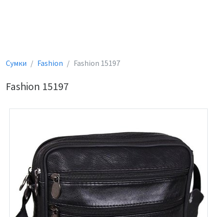
Сумки
Fashion
Fashion 15197
Fashion 15197