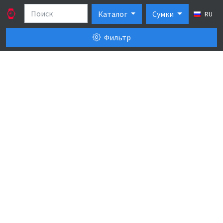
Каталог
Сумки
RU
Фильтр