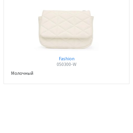
Fashion
050300-W
Молочный