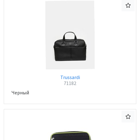
Trussardi
71182
Черный