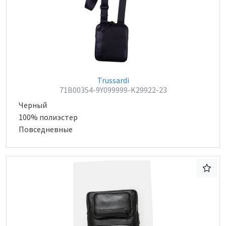
Trussardi
71B00354-9Y099999-K29922-23
Черный
100% полиэстер
Повседневные