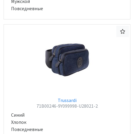
Мужской
Повседневные
Trussardi
71B00246-9Y099998-U28021-2
Синий
Хлопок
Повседневные