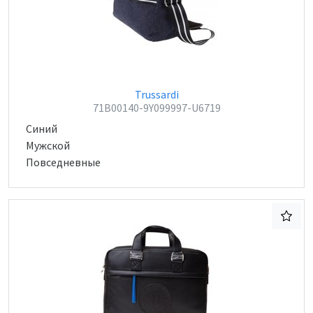
Trussardi
71B00140-9Y099997-U6719
Синий
Мужской
Повседневные