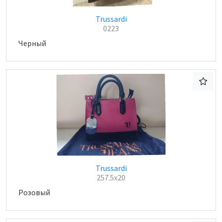
Trussardi
0223
Черный
Trussardi
257.5x20
Розовый