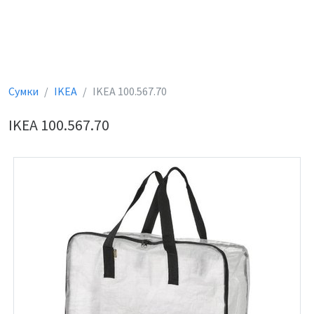
Сумки
IKEA
IKEA 100.567.70
IKEA 100.567.70