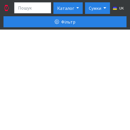
Каталог
Сумки
UK
Фільтр