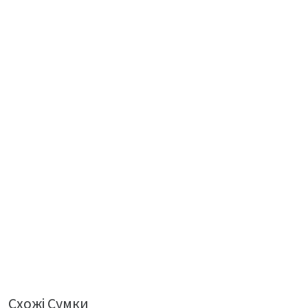
Схожі Сумки