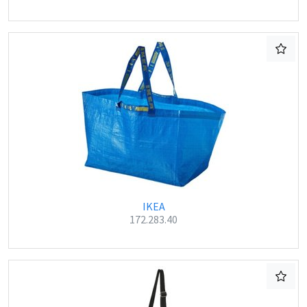
IKEA
172.283.40